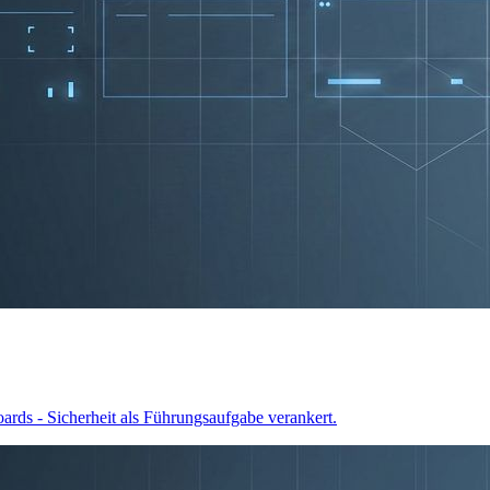
ds - Sicherheit als Führungsaufgabe verankert.