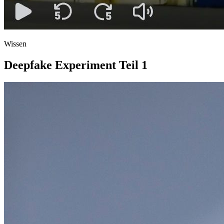
Wissen
Deepfake Experiment Teil 1