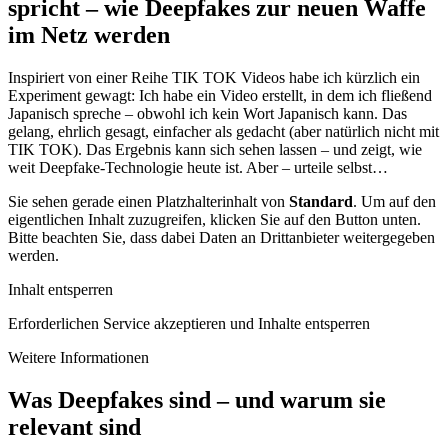
spricht – wie Deepfakes zur neuen Waffe
im Netz werden
Inspiriert von einer Reihe TIK TOK Videos habe ich kürzlich ein
Experiment gewagt: Ich habe ein Video erstellt, in dem ich fließend
Japanisch spreche – obwohl ich kein Wort Japanisch kann. Das
gelang, ehrlich gesagt, einfacher als gedacht (aber natürlich nicht mit
TIK TOK). Das Ergebnis kann sich sehen lassen – und zeigt, wie
weit Deepfake-Technologie heute ist. Aber – urteile selbst…
Sie sehen gerade einen Platzhalterinhalt von
Standard
. Um auf den
eigentlichen Inhalt zuzugreifen, klicken Sie auf den Button unten.
Bitte beachten Sie, dass dabei Daten an Drittanbieter weitergegeben
werden.
Inhalt entsperren
Erforderlichen Service akzeptieren und Inhalte entsperren
Weitere Informationen
Was Deepfakes sind – und warum sie
relevant sind