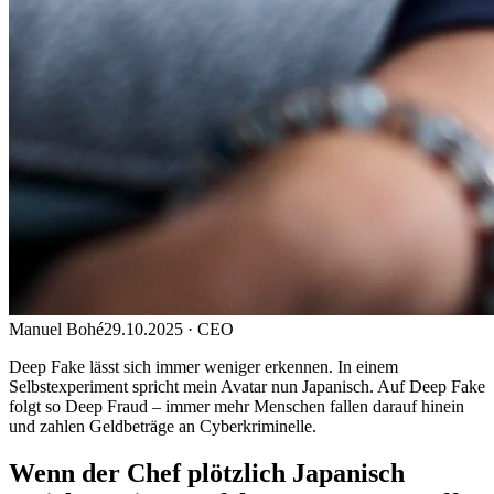
Manuel Bohé
29.10.2025
· CEO
Deep Fake lässt sich immer weniger erkennen. In einem
Selbstexperiment spricht mein Avatar nun Japanisch. Auf Deep Fake
folgt so Deep Fraud – immer mehr Menschen fallen darauf hinein
und zahlen Geldbeträge an Cyberkriminelle.
Wenn der Chef plötzlich Japanisch