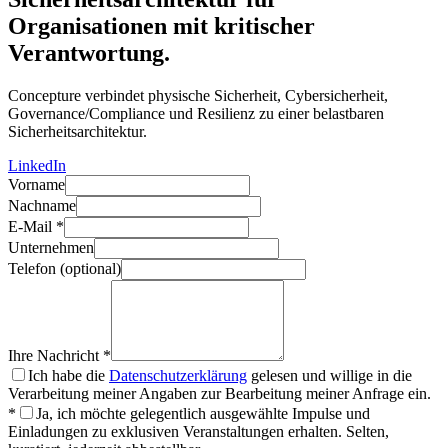
Organisationen mit kritischer
Verantwortung.
Concepture verbindet physische Sicherheit, Cybersicherheit,
Governance/Compliance und Resilienz zu einer belastbaren
Sicherheitsarchitektur.
LinkedIn
Vorname
Nachname
E-Mail
*
Unternehmen
Telefon (optional)
Ihre Nachricht
*
Ich habe die
Datenschutzerklärung
gelesen und willige in die
Verarbeitung meiner Angaben zur Bearbeitung meiner Anfrage ein.
*
Ja, ich möchte gelegentlich ausgewählte Impulse und
Einladungen zu exklusiven Veranstaltungen erhalten. Selten,