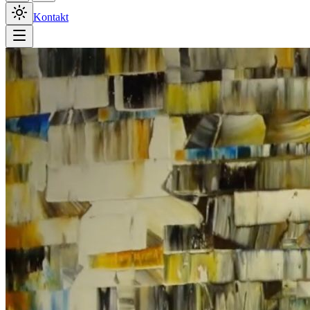
Kontakt